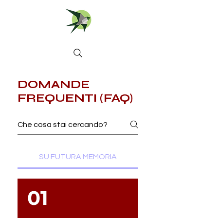
DOMANDE
FREQUENTI (FAQ)
SU FUTURA MEMORIA
01