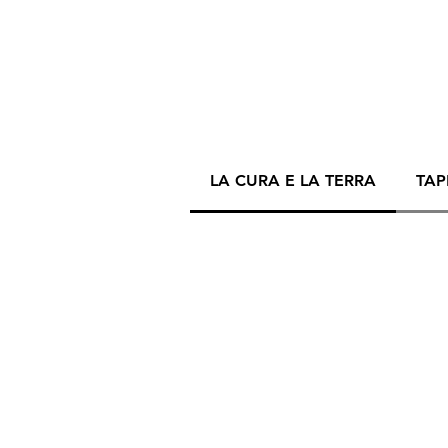
LA CURA E LA TERRA
TAP