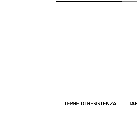
TERRE DI RESISTENZA
TA