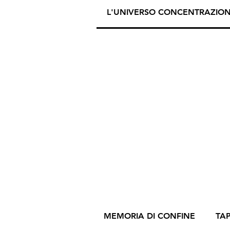
L'UNIVERSO CONCENTRAZIO
MEMORIA DI CONFINE
TA