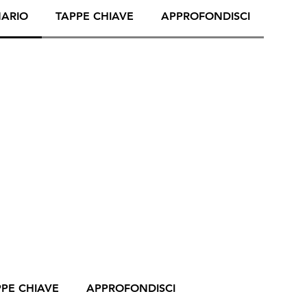
NARIO
TAPPE CHIAVE
APPROFONDISCI
PPE CHIAVE
APPROFONDISCI