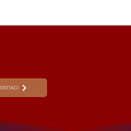
TATTACI