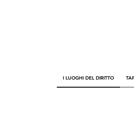
I LUOGHI DEL DIRITTO
TA