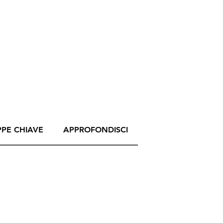
PPE CHIAVE
APPROFONDISCI