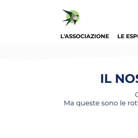
L'ASSOCIAZIONE
LE ES
IL N
Ma queste sono le rot