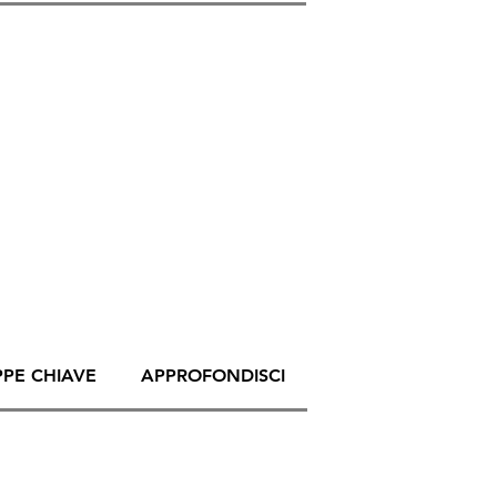
PPE CHIAVE
APPROFONDISCI