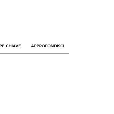
PE CHIAVE
APPROFONDISCI